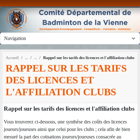
Panneau de gestion des cookies
Accueil
Rappel sur les tarifs des licences et l'affiliation clubs
RAPPEL SUR LES TARIFS
DES LICENCES ET
L'AFFILIATION CLUBS
Rappel sur les tarifs des licences et l'affiliation clubs
Vous trouverez ci-dessous, une synthèse des coûts des licences
joueurs/joueuses ainsi que celui pour les clubs ; cela afin de bien
mesuré la part des cotisations joueurs/joueuses consacrée au