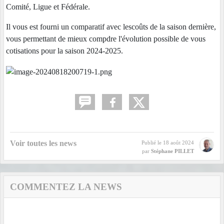
Comité, Ligue et Fédérale.
Il vous est fourni un comparatif avec lescoûts de la saison dernière,
vous permettant de mieux compdre l'évolution possible de vous
cotisations pour la saison 2024-2025.
Voir toutes les news
Publié le
18 août 2024
par
Stéphane PILLET
COMMENTEZ LA NEWS