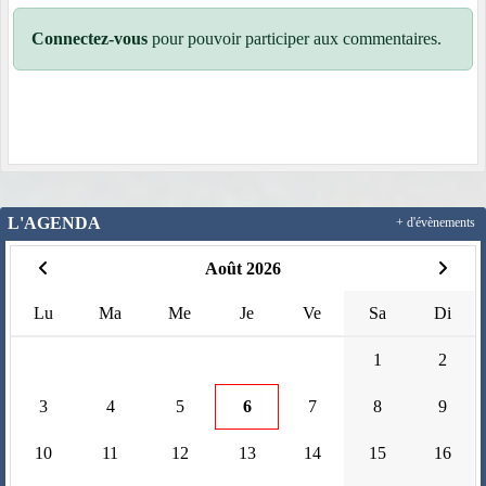
Connectez-vous
pour pouvoir participer aux commentaires.
L'AGENDA
+ d'évènements
Août 2026
Lu
Ma
Me
Je
Ve
Sa
Di
1
2
3
4
5
6
7
8
9
10
11
12
13
14
15
16