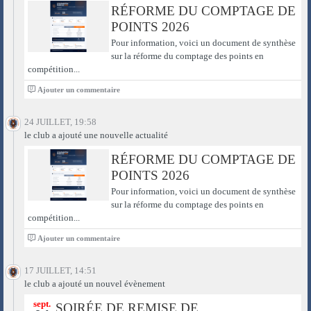
RÉFORME DU COMPTAGE DE
POINTS 2026
Pour information, voici un document de synthèse
sur la réforme du comptage des points en
compétition...
0
Ajouter un commentaire
24 JUILLET, 19:58
le club a ajouté une nouvelle actualité
RÉFORME DU COMPTAGE DE
POINTS 2026
Pour information, voici un document de synthèse
sur la réforme du comptage des points en
compétition...
0
Ajouter un commentaire
17 JUILLET, 14:51
le club a ajouté un nouvel évènement
sept.
SOIRÉE DE REMISE DE