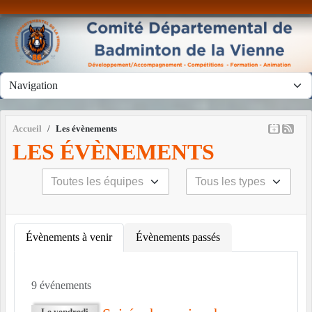
Panneau de gestion des cookies
Accueil
Les évènements
LES ÉVÈNEMENTS
Évènements à venir
Évènements passés
9 événements