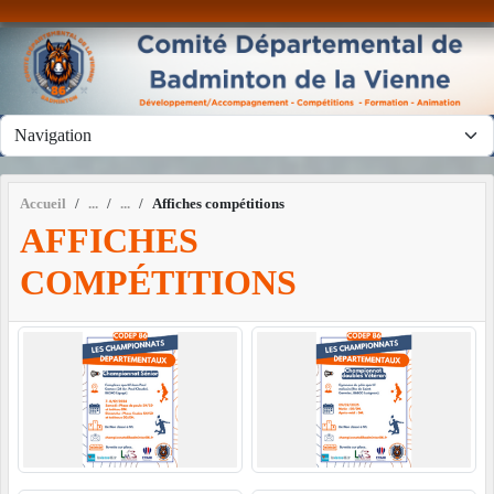
Panneau de gestion des cookies
Accueil
Affiches compétitions
AFFICHES
COMPÉTITIONS