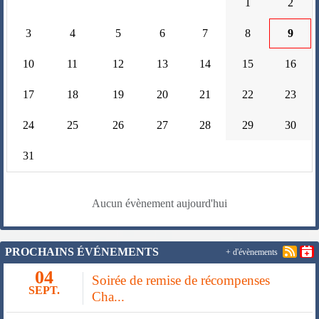
1
2
3
4
5
6
7
8
9
10
11
12
13
14
15
16
17
18
19
20
21
22
23
24
25
26
27
28
29
30
31
Aucun évènement aujourd'hui
PROCHAINS ÉVÉNEMENTS
+ d'évènements
04
Soirée de remise de récompenses
SEPT.
Cha...