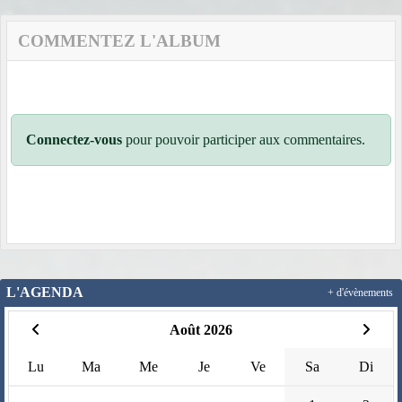
COMMENTEZ L'ALBUM
Connectez-vous
pour pouvoir participer aux commentaires.
L'AGENDA
+ d'évènements
Août 2026
Lu
Ma
Me
Je
Ve
Sa
Di