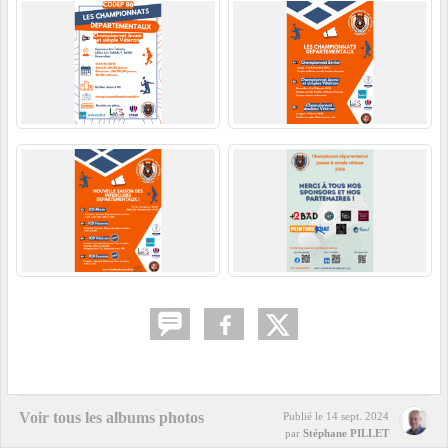
Voir tous les albums photos
Publié le
14 sept. 2024
par
Stéphane PILLET