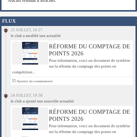
Aucun résultat à afficher.
FLUX
25 JUILLET, 10:27
le club a modifié une actualité
RÉFORME DU COMPTAGE DE
POINTS 2026
Pour information, voici un document de synthèse
sur la réforme du comptage des points en
compétition...
0
Ajouter un commentaire
24 JUILLET, 19:58
le club a ajouté une nouvelle actualité
RÉFORME DU COMPTAGE DE
POINTS 2026
Pour information, voici un document de synthèse
sur la réforme du comptage des points en