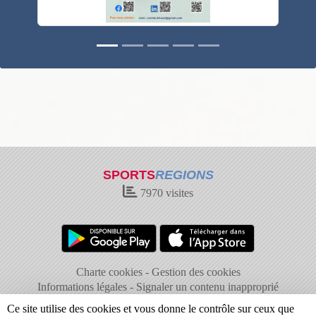
SPORTS
REGIONS
7970
visites
Charte cookies
Gestion des cookies
Informations légales
Signaler un contenu inapproprié
Ce site utilise des cookies et vous donne le contrôle sur ceux que