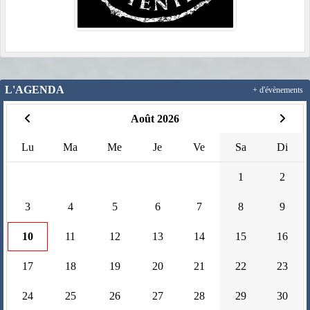
L'AGENDA
+ d'évènements
Août 2026
Lu
Ma
Me
Je
Ve
Sa
Di
1
2
3
4
5
6
7
8
9
10
11
12
13
14
15
16
17
18
19
20
21
22
23
24
25
26
27
28
29
30