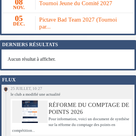
08
Tournoi Jeune du Comité 2027
NOV.
05
Pictave Bad Team 2027 (Tournoi
DÉC.
par...
DERNIERS RÉSULTATS
Aucun résultat à afficher.
FLUX
25 JUILLET, 10:27
le club a modifié une actualité
RÉFORME DU COMPTAGE DE
POINTS 2026
Pour information, voici un document de synthèse
sur la réforme du comptage des points en
compétition...