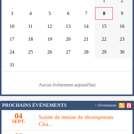
1
2
3
4
5
6
7
8
9
10
11
12
13
14
15
16
17
18
19
20
21
22
23
24
25
26
27
28
29
30
31
Aucun évènement aujourd'hui
PROCHAINS ÉVÉNEMENTS
+ d'évènements
04
Soirée de remise de récompenses
SEPT.
Cha...