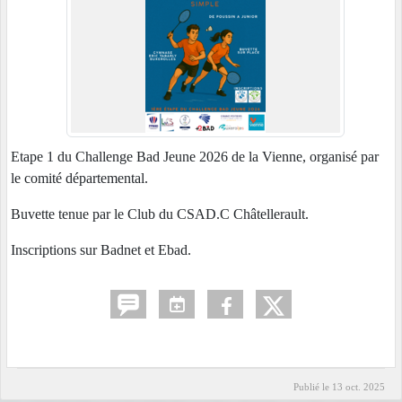
Etape 1 du Challenge Bad Jeune 2026 de la Vienne, organisé par
le comité départemental.
Buvette tenue par le Club du CSAD.C Châtellerault.
Inscriptions sur Badnet et Ebad.
Publié le
13 oct. 2025