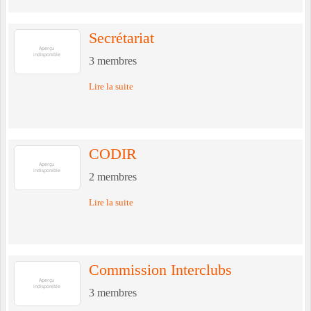
Secrétariat
3
membres
Lire la suite
CODIR
2
membres
Lire la suite
Commission Interclubs
3
membres