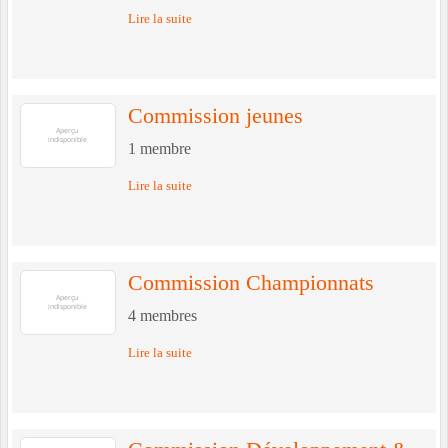
Lire la suite
Commission jeunes
1
membre
Lire la suite
Commission Championnats
4
membres
Lire la suite