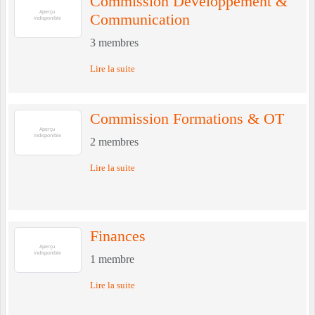
Commission Développement &
Communication
3
membres
Lire la suite
Commission Formations & OT
2
membres
Lire la suite
Finances
1
membre
Lire la suite