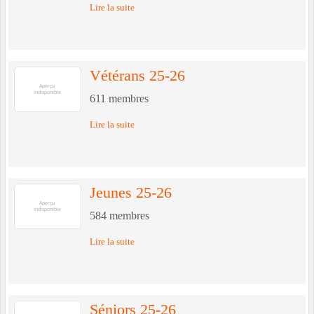
Lire la suite
Vétérans 25-26
611
membres
Lire la suite
Jeunes 25-26
584
membres
Lire la suite
Séniors 25-26