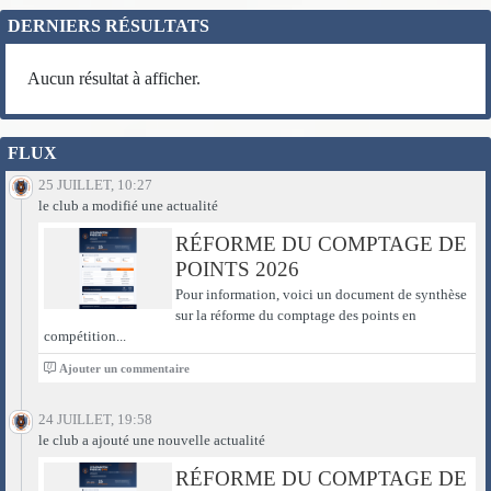
DERNIERS RÉSULTATS
Aucun résultat à afficher.
FLUX
25 JUILLET, 10:27
le club a modifié une actualité
RÉFORME DU COMPTAGE DE
POINTS 2026
Pour information, voici un document de synthèse
sur la réforme du comptage des points en
compétition...
0
Ajouter un commentaire
24 JUILLET, 19:58
le club a ajouté une nouvelle actualité
RÉFORME DU COMPTAGE DE